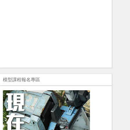
模型課程報名專區