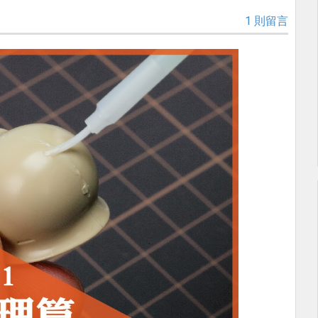
1 則留言