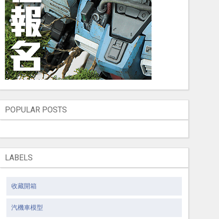
POPULAR POSTS
LABELS
收藏開箱
汽機車模型