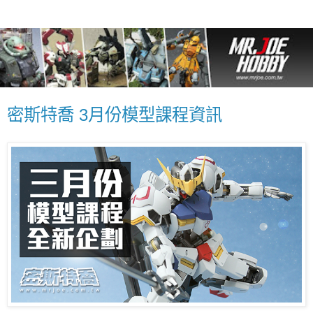
密斯特喬 3月份模型課程資訊