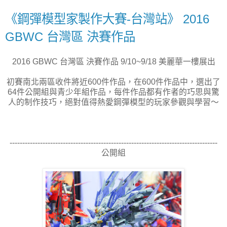
《鋼彈模型家製作大賽-台灣站》 2016
GBWC 台灣區 決賽作品
2016 GBWC 台灣區 決賽作品 9/10~9/18 美麗華一樓展出
初賽南北兩區收件將近600件作品，在600件作品中，選出了
64件公開組與青少年組作品，每件作品都有作者的巧思與驚
人的制作技巧，絕對值得熱愛鋼彈模型的玩家參觀與學習～
----------------------------------------------------------------------------------
公開組