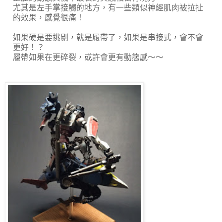
尤其是左手掌接觸的地方，有一些類似神經肌肉被拉扯
的效果，感覺很痛！
如果硬是要挑剔，就是履帶了，如果是串接式，會不會
更好！？
履帶如果在更碎裂，或許會更有動態感～～