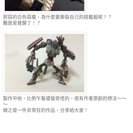
邪惡的白色惡魔，為什麼要撕裂自己的搭載艇呢！？
難道是覺醒了！？
製作中途，比例乍看還蠻奇怪的，很有作者原創的想法～～
～
總之是一件非常狂的作品，分享給大家！