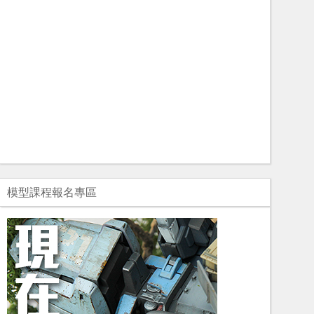
模型課程報名專區