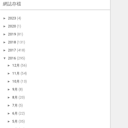
網誌存檔
►
2023
(4)
►
2020
(1)
►
2019
(81)
►
2018
(131)
►
2017
(418)
▼
2016
(295)
►
12月
(56)
►
11月
(54)
►
10月
(13)
►
9月
(8)
►
8月
(20)
►
7月
(5)
►
6月
(22)
►
5月
(35)