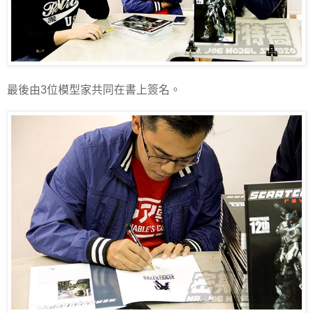
最後由3位模型家共同在書上簽名。