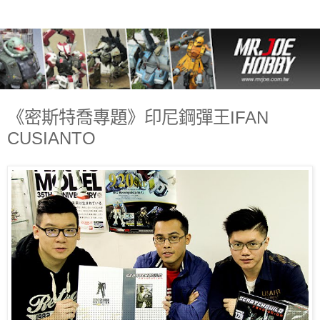
《密斯特喬專題》印尼鋼彈王IFAN
CUSIANTO