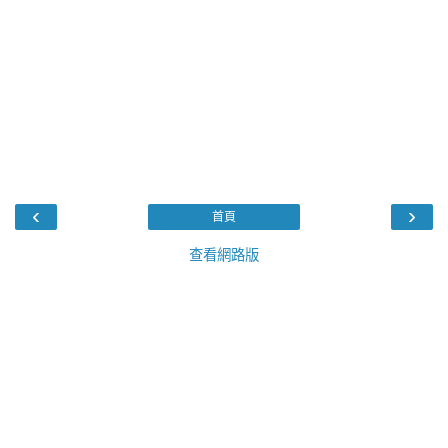
‹
›
首頁
查看網路版