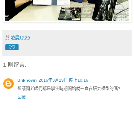
於
凌晨12:39
分享
1 則留言:
Unknown
2016年3月29日 晚上10:16
想請問老師們都是學生時期開始就一直在研究模型的嗎?
回覆