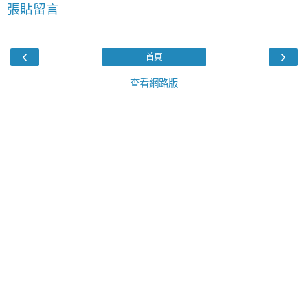
張貼留言
‹
›
首頁
查看網路版