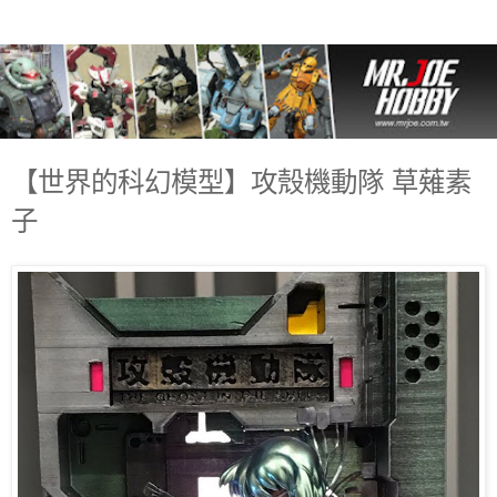
【世界的科幻模型】攻殼機動隊 草薙素
子