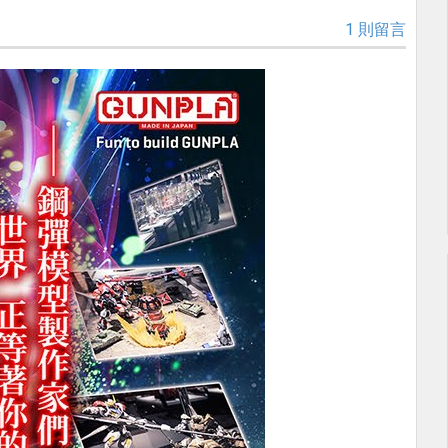
1 則留言