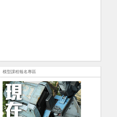
模型課程報名專區