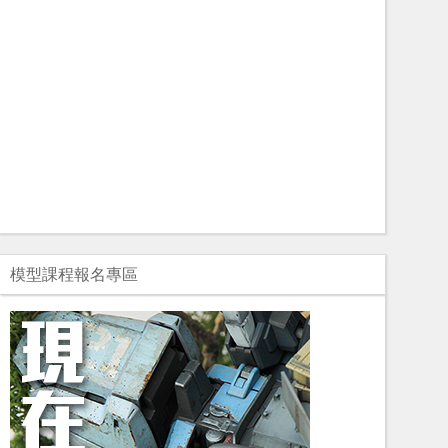
模型課程報名專區