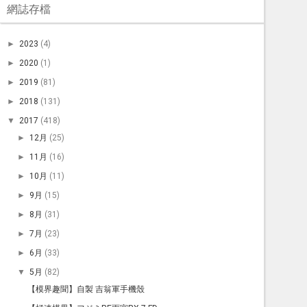
網誌存檔
►
2023
(4)
►
2020
(1)
►
2019
(81)
►
2018
(131)
▼
2017
(418)
►
12月
(25)
►
11月
(16)
►
10月
(11)
►
9月
(15)
►
8月
(31)
►
7月
(23)
►
6月
(33)
▼
5月
(82)
【模界趣聞】自製 吉翁軍手機殼