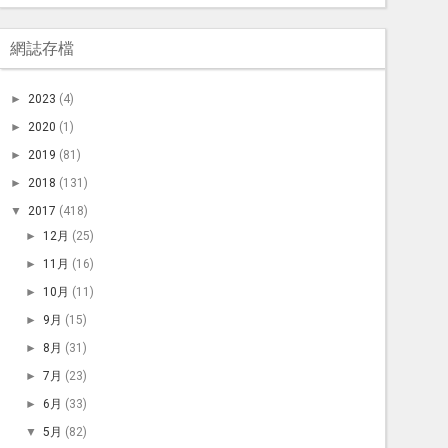
網誌存檔
►
2023
(4)
►
2020
(1)
►
2019
(81)
►
2018
(131)
▼
2017
(418)
►
12月
(25)
►
11月
(16)
►
10月
(11)
►
9月
(15)
►
8月
(31)
►
7月
(23)
►
6月
(33)
▼
5月
(82)