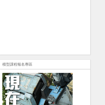
模型課程報名專區