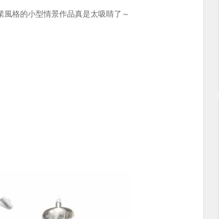
業風格的小型情景作品真是太吸睛了～