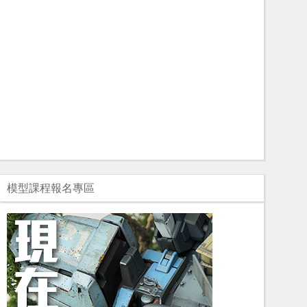
模型課程報名專區