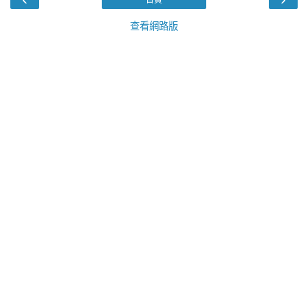
查看網路版