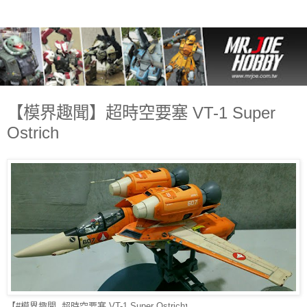
【模界趣聞】超時空要塞 VT-1 Super
Ostrich
【#模界趣聞
超時空要塞 VT-1 Super Ostrich