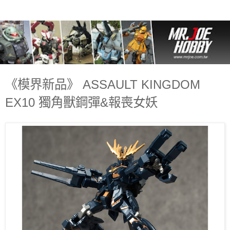
《模界新品》 ASSAULT KINGDOM
EX10 獨角獸鋼彈&報喪女妖