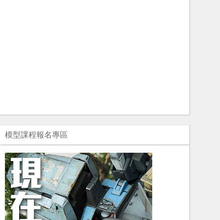
模型課程報名專區