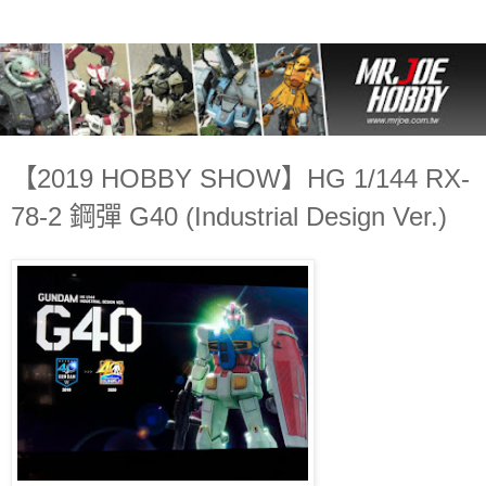
【2019 HOBBY SHOW】HG 1/144 RX-
78-2 鋼彈 G40 (Industrial Design Ver.)