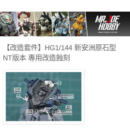
【改造套件】HG1/144 新安洲原石型
NT版本 專用改造蝕刻