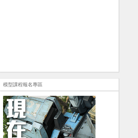
模型課程報名專區