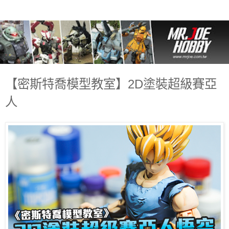
【密斯特喬模型教室】2D塗裝超級賽亞
人