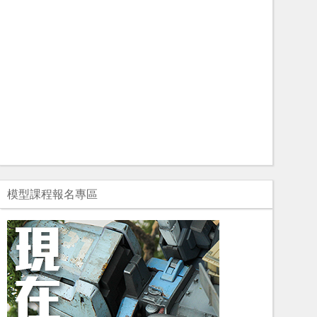
模型課程報名專區