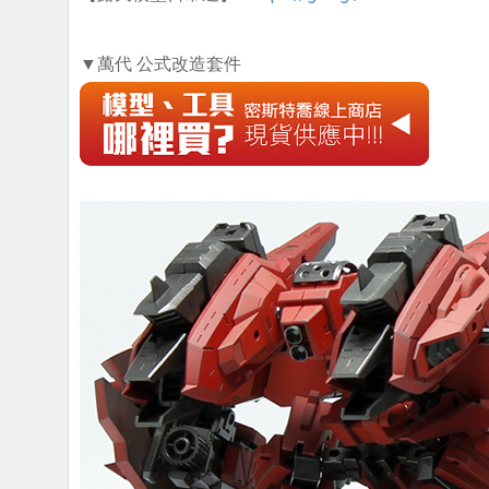
▼萬代 公式改造套件