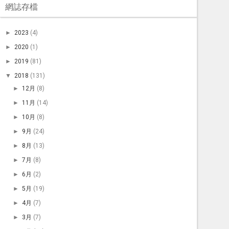
網誌存檔
►
2023
(4)
►
2020
(1)
►
2019
(81)
▼
2018
(131)
►
12月
(8)
►
11月
(14)
►
10月
(8)
►
9月
(24)
►
8月
(13)
►
7月
(8)
►
6月
(2)
►
5月
(19)
►
4月
(7)
►
3月
(7)