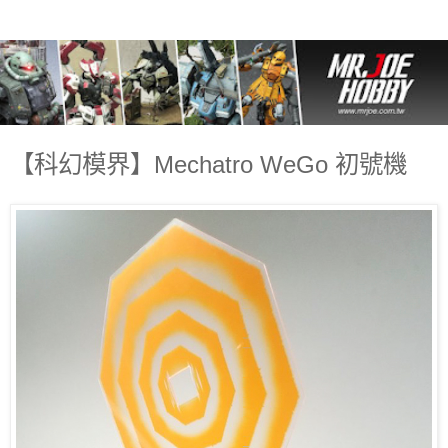
【科幻模界】Mechatro WeGo 初號機