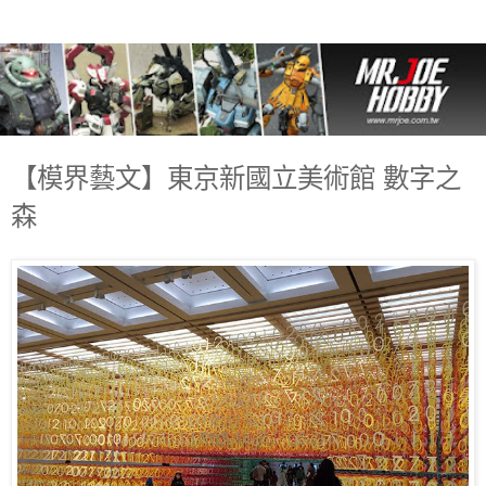
【模界藝文】東京新國立美術館 數字之
森