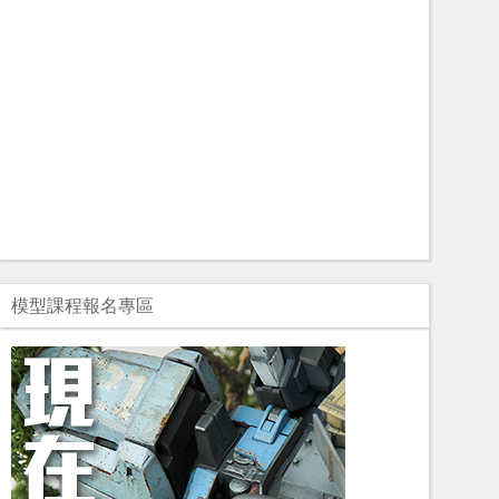
模型課程報名專區