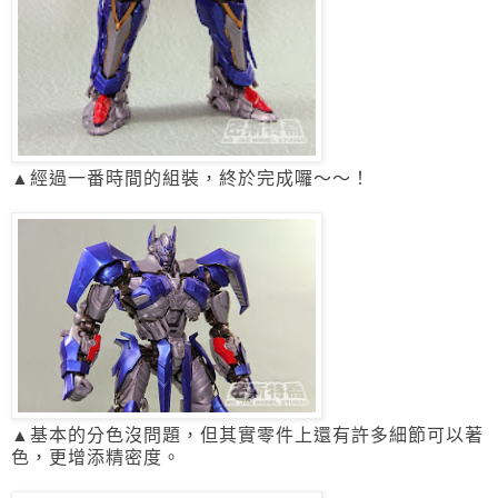
▲經過一番時間的組裝，終於完成囉～～！
▲基本的分色沒問題，但其實零件上還有許多細節可以著
色，更增添精密度。