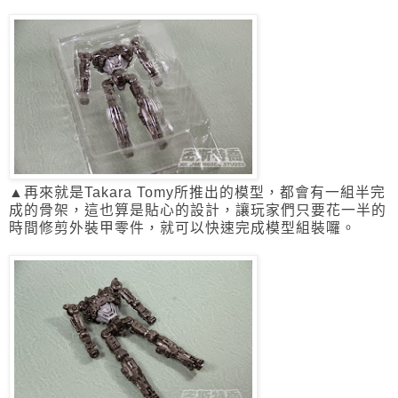
▲再來就是
Takara Tomy所推出的模型，都會有一組半完
成的骨架，
這也算是貼心的設計，讓玩家們只要花一半的
時間修剪外裝甲零件，
就可以快速完成模型組裝囉。