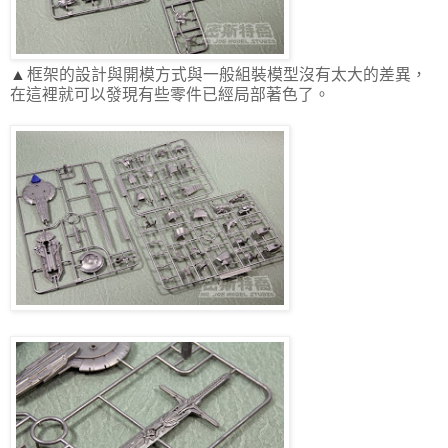
▲
框架的設計與開模方式與一般組裝模型沒有太大的差異，
在這裡就可以發現有些零件已經局部著色了。