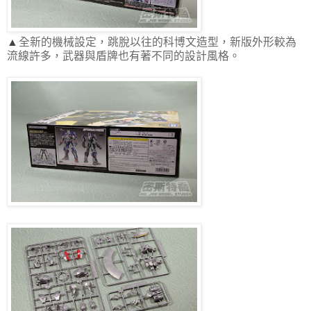
▲
全新的機械設定，跳脫以往的科博文造型，新版外形較為
流線許多，武器與盾牌也有著不同的設計風格。