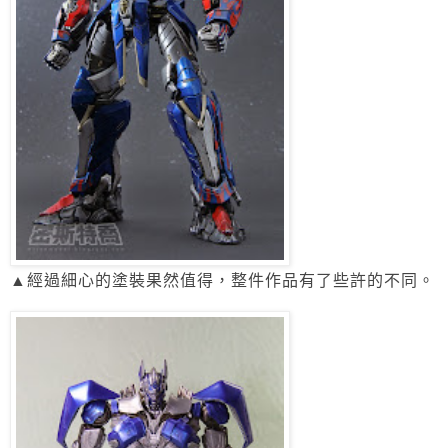
▲經過細心的塗裝果然值得，整件作品有了些許的不同。