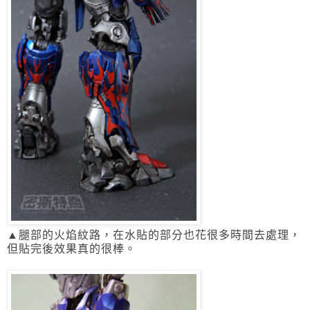
▲腿部的火焰紋路，在水貼的部分也花很多時間去處理，
但貼完後效果真的很棒。