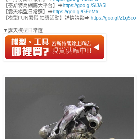
【密斯特喬網購大平台】➡
https://goo.gl/SlJA5I
【露天模型日常選】➡
https://goo.gl/GFeMtr
【模型FUN暑假 抽獎活動】詳情請點➡
https://goo.gl/z1g5co
▼露天模型日常選